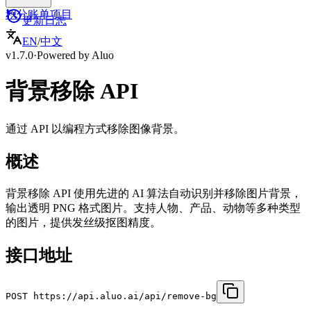
积分
账单
项目
更新日志
EN
/
中文
v1.7.0
·
Powered by Aluo
背景移除 API
通过 API 以编程方式移除图像背景。
概述
背景移除 API 使用先进的 AI 算法自动识别并移除图片背景，
输出透明 PNG 格式图片。支持人物、产品、动物等多种类型
的图片，提供发丝级抠图精度。
接口地址
POST https://api.aluo.ai/api/remove-bg